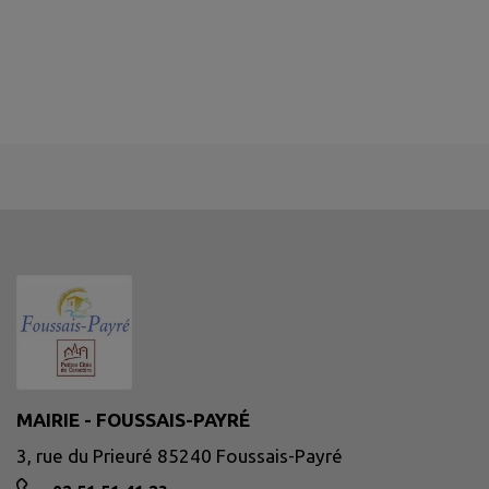
MAIRIE - FOUSSAIS-PAYRÉ
3, rue du Prieuré 85240 Foussais-Payré