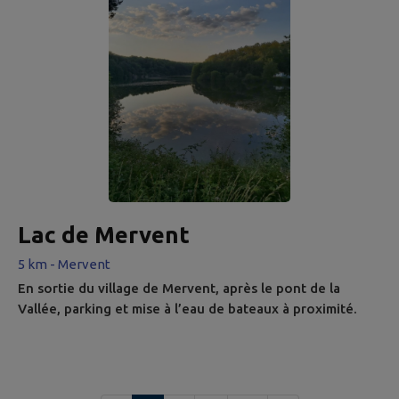
Lac de Mervent
5 km - Mervent
En sortie du village de Mervent, après le pont de la
Vallée, parking et mise à l’eau de bateaux à proximité.