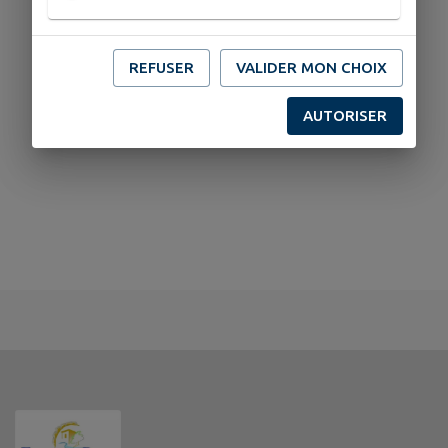
REFUSER
VALIDER MON CHOIX
AUTORISER