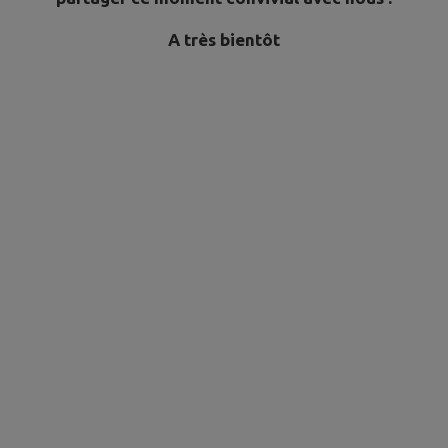
A très bientôt