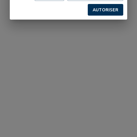
AUTORISER